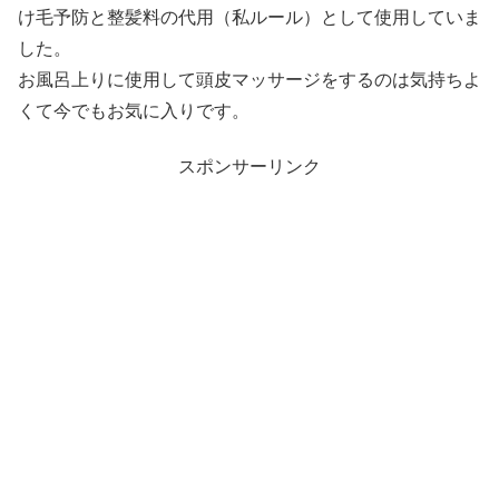
け毛予防と整髪料の代用（私ルール）として使用していま
した。
お風呂上りに使用して頭皮マッサージをするのは気持ちよ
くて今でもお気に入りです。
スポンサーリンク