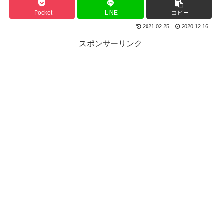
Pocket
LINE
コピー
2021.02.25
2020.12.16
スポンサーリンク