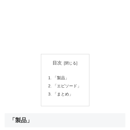
目次
「製品」
「エピソード」
「まとめ」
「製品」