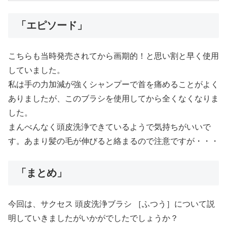
「エピソード」
こちらも当時発売されてから画期的！と思い割と早く使用
していました。
私は手の力加減が強くシャンプーで首を痛めることがよく
ありましたが、このブラシを使用してから全くなくなりま
した。
まんべんなく頭皮洗浄できているようで気持ちがいいで
す。あまり髪の毛が伸びると絡まるので注意ですが・・・
「まとめ」
今回は、サクセス 頭皮洗浄ブラシ ［ふつう］について説
明していきましたがいかがでしたでしょうか？