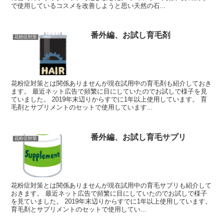
で使用しているコスメを改善しようと思い天然の石...
番外編、お試し育毛剤
花粉症対策
花粉症対策とは関係ありませんが現在試用中の育毛剤も紹介しておき
ます。 最近ネット広告で頻繁に目にしていたのでお試しで様子を見
ていました。 2019年末辺りからすでに1年以上使用しています。 育
毛剤とサプリメントのセットで使用しています...
番外編、お試し育毛サプリ
花粉症対策
花粉症対策とは関係ありませんが現在試用中の育毛サプリも紹介して
おきます。 最近ネット広告で頻繁に目にしていたのでお試しで様子
を見ていました。 2019年末辺りからすでに1年以上使用しています。
育毛剤とサプリメントのセットで使用してい...