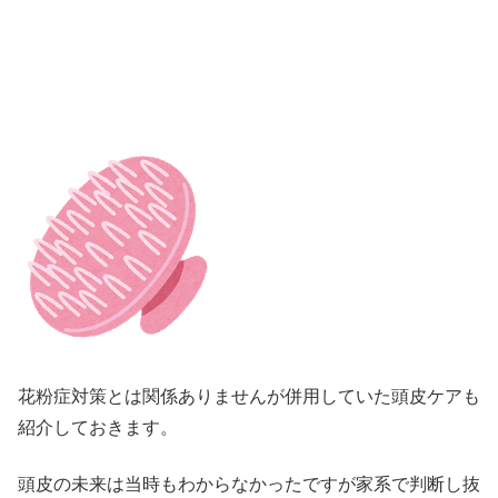
花粉症対策とは関係ありませんが併用していた頭皮ケアも
紹介しておきます。
頭皮の未来は当時もわからなかったですが家系で判断し抜