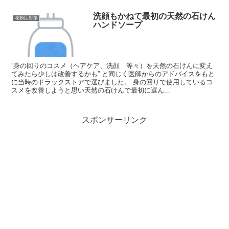
洗顔もかねて最初の天然の石けん
花粉症対策
ハンドソープ
”身の回りのコスメ（ヘアケア、洗顔 等々）を天然の石けんに変え
てみたら少しは改善するかも” と同じく医師からのアドバイスをもと
に当時のドラックストアで選びました。 身の回りで使用しているコ
スメを改善しようと思い天然の石けんで最初に選ん...
スポンサーリンク