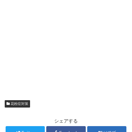
花粉症対策
シェアする