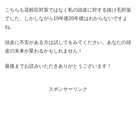
こちらも花粉症対策ではなく私の頭皮に対する抜け毛対策
でした、しかしながら10年後20年後はわからないですよ
ね。
頭皮に不安がある方は試してをみてください。あなたの頭
皮の未来が変わるかもしれません！
最後までお読みいただきありがとうございます！
スポンサーリンク