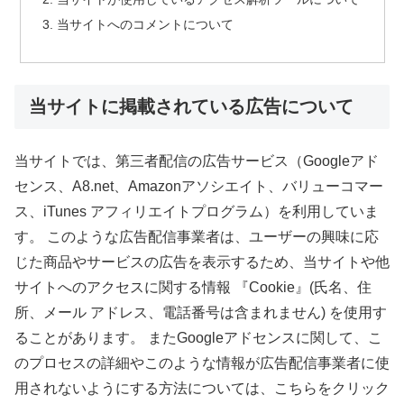
当サイトへのコメントについて
当サイトに掲載されている広告について
当サイトでは、第三者配信の広告サービス（Googleアド
センス、A8.net、Amazonアソシエイト、バリューコマー
ス、iTunes アフィリエイトプログラム）を利用していま
す。 このような広告配信事業者は、ユーザーの興味に応
じた商品やサービスの広告を表示するため、当サイトや他
サイトへのアクセスに関する情報 『Cookie』(氏名、住
所、メール アドレス、電話番号は含まれません) を使用す
ることがあります。 またGoogleアドセンスに関して、こ
のプロセスの詳細やこのような情報が広告配信事業者に使
用されないようにする方法については、こちらをクリック