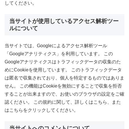
してください。
当サイトが使用しているアクセス解析ツー
ルについて
当サイトでは、Googleによるアクセス解析ツール
「Googleアナリティクス」を利用しています。 この
Googleアナリティクスはトラフィックデータの収集のた
めにCookieを使用しています。 このトラフィックデータ
は匿名で収集されており、個人を特定するものではありま
せん。 この機能はCookieを無効にすることで収集を拒否
することが出来ますので、お使いのブラウザの設定をご確
認ください。 この規約に関して、詳しくはこちら、また
はこちらをクリックしてください。
当サイトへのコメントについて