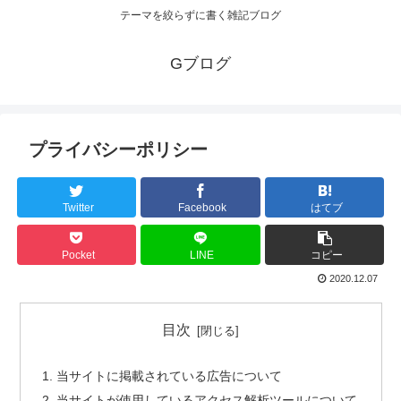
テーマを絞らずに書く雑記ブログ
Gブログ
プライバシーポリシー
Twitter
Facebook
はてブ
Pocket
LINE
コピー
2020.12.07
目次
当サイトに掲載されている広告について
当サイトが使用しているアクセス解析ツールについて