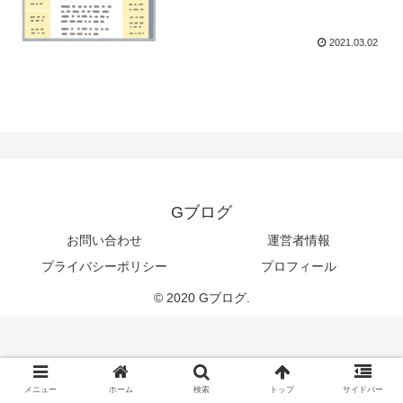
2021.03.02
Gブログ
お問い合わせ
運営者情報
プライバシーポリシー
プロフィール
© 2020 Gブログ.
メニュー
ホーム
検索
トップ
サイドバー